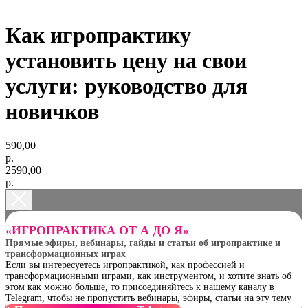
Как игропрактику
установить цену на свои
услуги: руководство для
новичков
590,00
р.
2590,00
р.
«ИГРОПРАКТИКА ОТ А ДО Я»
Прямые эфиры, вебинары, гайды и статьи об игропрактике и
трансформационных играх
Если вы интересуетесь игропрактикой, как профессией и
трансформационными играми, как инструментом, и хотите знать об
этом как можно больше, то присоединяйтесь к нашему каналу в
Telegram, чтобы не пропустить вебинары, эфиры, статьи на эту тему