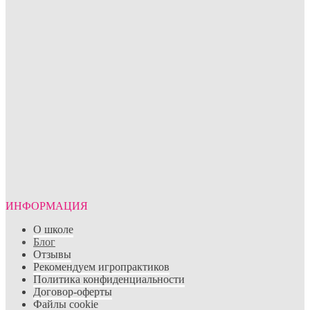
ИНФОРМАЦИЯ
О школе
Блог
Отзывы
Рекомендуем игропрактиков
Политика конфиденциальности
Договор-оферты
Файлы cookie