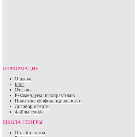
ИНФОРМАЦИЯ
О школе
Блог
Отзывы
Рекомендуем игропрактиков
Политика конфиденциальности
Договор-оферты
Файлы cookie
ШКОЛА НЕИГРЫ
Онлайн курсы