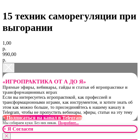
15 техник саморегуляции при
выгорании
1,00
р.
990,00
р.
«ИГРОПРАКТИКА ОТ А ДО Я»
Прямые эфиры, вебинары, гайды и статьи об игропрактике и
трансформационных играх
Если вы интересуетесь игропрактикой, как профессией и
трансформационными играми, как инструментом, и хотите знать об
этом как можно больше, то присоединяйтесь к нашему каналу в
Telegram, чтобы не пропустить вебинары, эфиры, статьи на эту тему
+ Подписаться на канал в Telegram
Мы собираем куки. Без них никак.
Подробнее...
+ Я Согласен